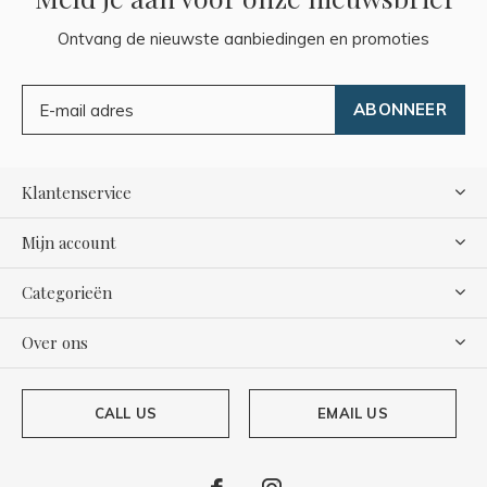
Ontvang de nieuwste aanbiedingen en promoties
ABONNEER
Klantenservice
Mijn account
Categorieën
Over ons
CALL US
EMAIL US