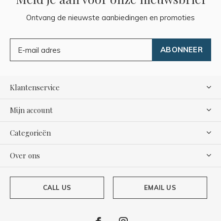
Ontvang de nieuwste aanbiedingen en promoties
ABONNEER
Klantenservice
Mijn account
Categorieën
Over ons
CALL US
EMAIL US