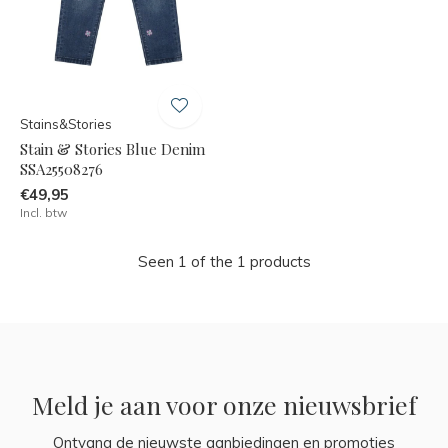
Stains&Stories
Stain & Stories Blue Denim
SSA25508276
€49,95
Incl. btw
Seen 1 of the 1 products
Meld je aan voor onze nieuwsbrief
Ontvang de nieuwste aanbiedingen en promoties