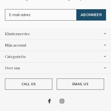
ABONNEER
Klantenservice
Mijn account
Categorieën
Over ons
CALL US
EMAIL US