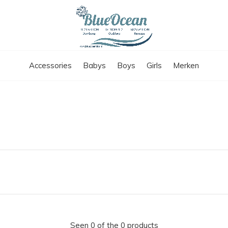
Accessories
Babys
Boys
Girls
Merken
Seen 0 of the 0 products