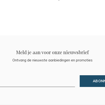
Meld je aan voor onze nieuwsbrief
Ontvang de nieuwste aanbiedingen en promoties
ABON