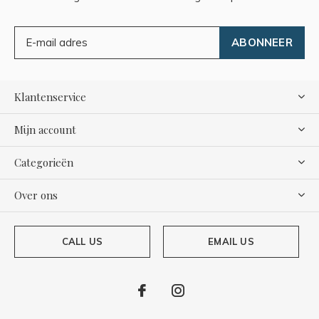
ABONNEER
Klantenservice
Mijn account
Categorieën
Over ons
CALL US
EMAIL US