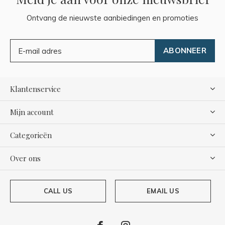
Ontvang de nieuwste aanbiedingen en promoties
ABONNEER
Klantenservice
Mijn account
Categorieën
Over ons
CALL US
EMAIL US