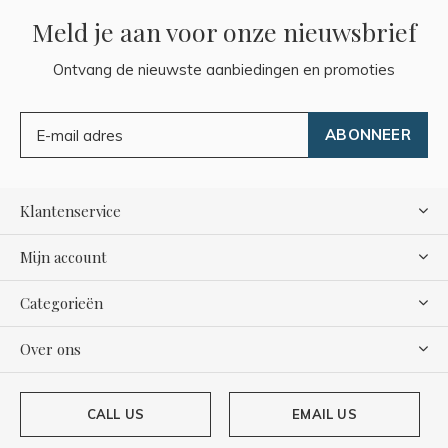
Meld je aan voor onze nieuwsbrief
Ontvang de nieuwste aanbiedingen en promoties
ABONNEER
Klantenservice
Mijn account
Categorieën
Over ons
CALL US
EMAIL US