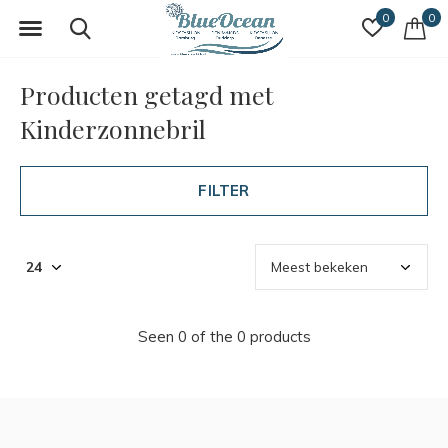
0
0
Producten getagd met
Kinderzonnebril
FILTER
Seen 0 of the 0 products