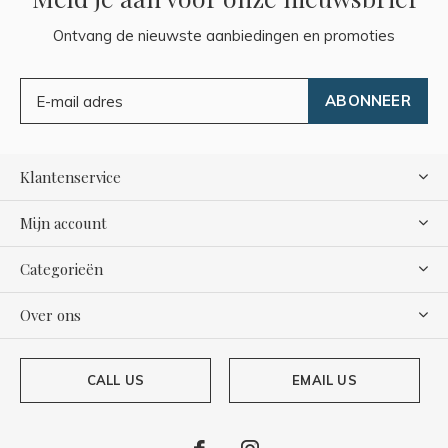
Ontvang de nieuwste aanbiedingen en promoties
ABONNEER
Klantenservice
Mijn account
Categorieën
Over ons
CALL US
EMAIL US