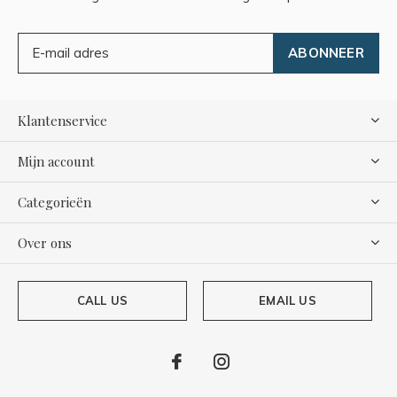
ABONNEER
Klantenservice
Mijn account
Categorieën
Over ons
CALL US
EMAIL US