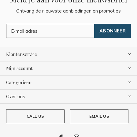
Ontvang de nieuwste aanbiedingen en promoties
ABONNEER
Klantenservice
Mijn account
Categorieën
Over ons
CALL US
EMAIL US