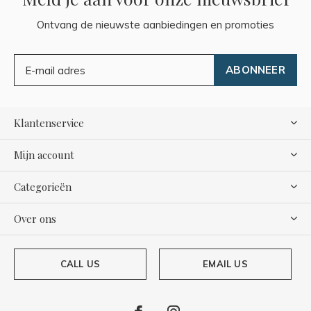
Ontvang de nieuwste aanbiedingen en promoties
ABONNEER
Klantenservice
Mijn account
Categorieën
Over ons
CALL US
EMAIL US