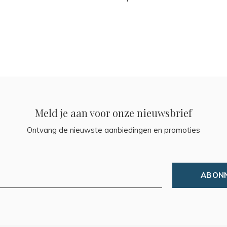
Meld je aan voor onze nieuwsbrief
Ontvang de nieuwste aanbiedingen en promoties
ABON