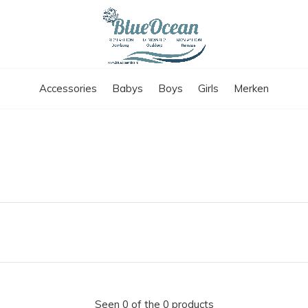
Accessories
Babys
Boys
Girls
Merken
Seen 0 of the 0 products