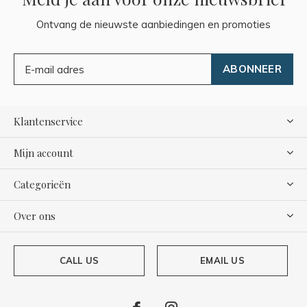
Ontvang de nieuwste aanbiedingen en promoties
ABONNEER
Klantenservice
Mijn account
Categorieën
Over ons
CALL US
EMAIL US