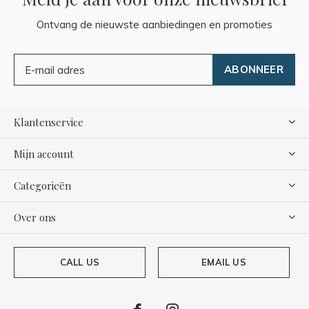
Ontvang de nieuwste aanbiedingen en promoties
ABONNEER
Klantenservice
Mijn account
Categorieën
Over ons
CALL US
EMAIL US