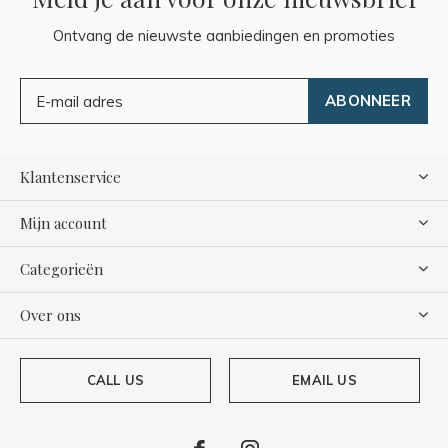
Ontvang de nieuwste aanbiedingen en promoties
ABONNEER
Klantenservice
Mijn account
Categorieën
Over ons
CALL US
EMAIL US