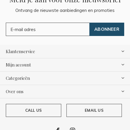
Ontvang de nieuwste aanbiedingen en promoties
ABONNEER
Klantenservice
Mijn account
Categorieën
Over ons
CALL US
EMAIL US